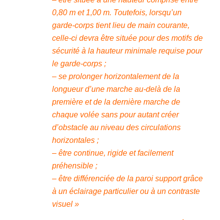
0,80 m et 1,00 m. Toutefois, lorsqu’un
garde-corps tient lieu de main courante,
celle-ci devra être située pour des motifs de
sécurité à la hauteur minimale requise pour
le garde-corps ;
– se prolonger horizontalement de la
longueur d’une marche au-delà de la
première et de la dernière marche de
chaque volée sans pour autant créer
d’obstacle au niveau des circulations
horizontales ;
– être continue, rigide et facilement
préhensible ;
– être différenciée de la paroi support grâce
à un éclairage particulier ou à un contraste
visuel »