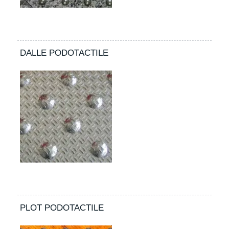
DALLE PODOTACTILE
PLOT PODOTACTILE