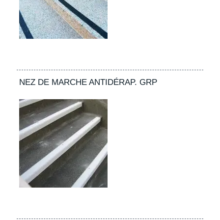
NEZ DE MARCHE ANTIDÉRAP. GRP