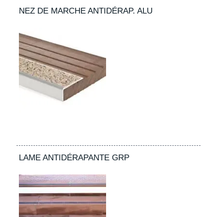
NEZ DE MARCHE ANTIDÉRAP. ALU
LAME ANTIDÉRAPANTE GRP