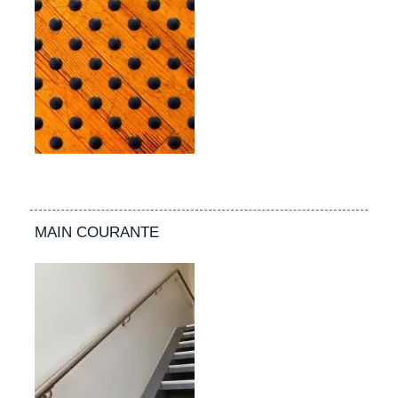
MAIN COURANTE