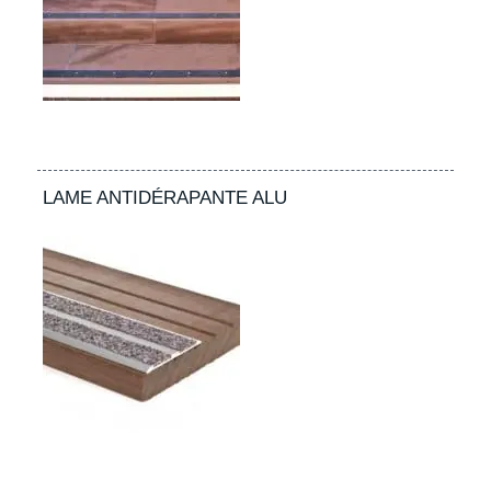
LAME ANTIDÉRAPANTE ALU