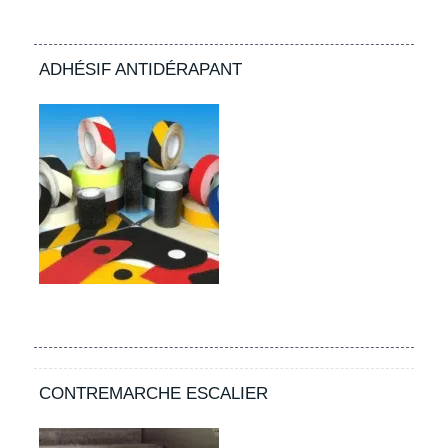
ADHÉSIF ANTIDÉRAPANT
CONTREMARCHE ESCALIER