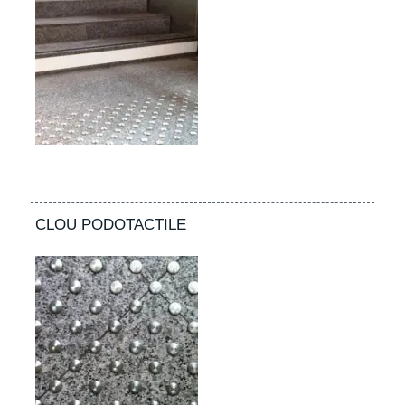
CLOU PODOTACTILE