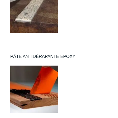
PÂTE ANTIDÉRAPANTE EPOXY